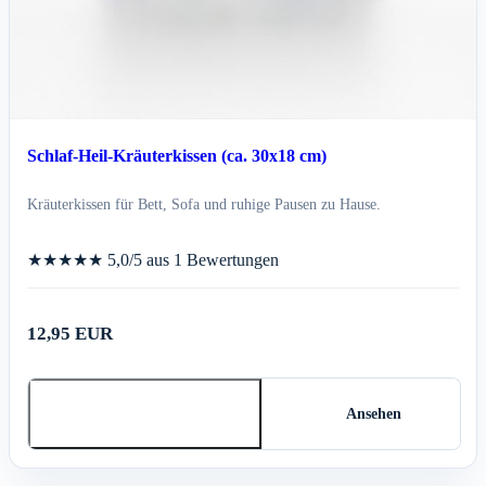
Schlaf-Heil-Kräuterkissen (ca. 30x18 cm)
Kräuterkissen für Bett, Sofa und ruhige Pausen zu Hause.
★★★★★
5,0/5 aus 1 Bewertungen
12,95 EUR
In den Warenkorb
Ansehen