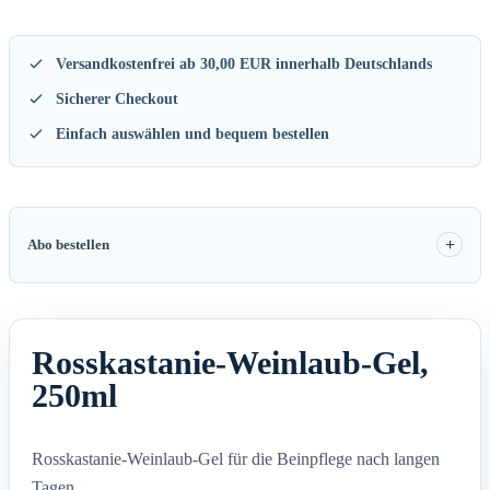
Versandkostenfrei ab 30,00 EUR innerhalb Deutschlands
Sicherer Checkout
Einfach auswählen und bequem bestellen
Abo bestellen
Rosskastanie-Weinlaub-Gel,
250ml
Rosskastanie-Weinlaub-Gel für die Beinpflege nach langen
Tagen.