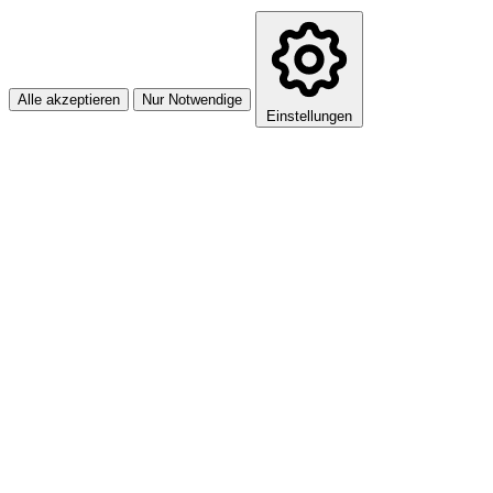
Alle akzeptieren
Nur Notwendige
Einstellungen