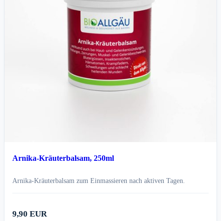
Arnika-Kräuterbalsam, 250ml
Arnika-Kräuterbalsam zum Einmassieren nach aktiven Tagen.
9,90 EUR