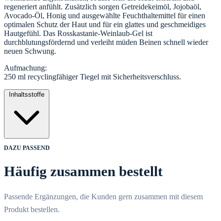
regeneriert anfühlt. Zusätzlich sorgen Getreidekeimöl, Jojobaöl,
Avocado-Öl, Honig und ausgewählte Feuchthaltemittel für einen
optimalen Schutz der Haut und für ein glattes und geschmeidiges
Hautgefühl. Das Rosskastanie-Weinlaub-Gel ist
durchblutungsfördernd und verleiht müden Beinen schnell wieder
neuen Schwung.
Aufmachung:
250 ml recyclingfähiger Tiegel mit Sicherheitsverschluss.
Inhaltsstoffe
DAZU PASSEND
Häufig zusammen bestellt
Passende Ergänzungen, die Kunden gern zusammen mit diesem
Produkt bestellen.