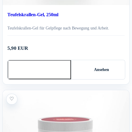
Teufelskrallen-Gel, 250ml
Teufelskrallen-Gel für Gelpflege nach Bewegung und Arbeit.
5,90 EUR
In den Warenkorb
Ansehen
♡