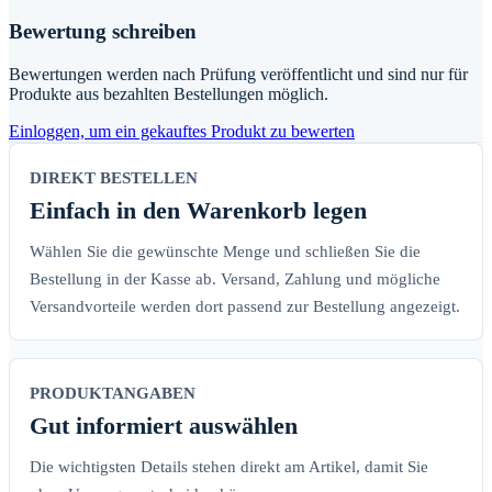
Bewertung schreiben
Bewertungen werden nach Prüfung veröffentlicht und sind nur für
Produkte aus bezahlten Bestellungen möglich.
Einloggen, um ein gekauftes Produkt zu bewerten
DIREKT BESTELLEN
Einfach in den Warenkorb legen
Wählen Sie die gewünschte Menge und schließen Sie die
Bestellung in der Kasse ab. Versand, Zahlung und mögliche
Versandvorteile werden dort passend zur Bestellung angezeigt.
PRODUKTANGABEN
Gut informiert auswählen
Die wichtigsten Details stehen direkt am Artikel, damit Sie