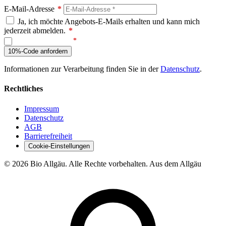
E-Mail-Adresse
*
Ja, ich möchte Angebots-E-Mails erhalten und kann mich
jederzeit abmelden.
*
Ich bin kein Roboter
10%-Code anfordern
Informationen zur Verarbeitung finden Sie in der
Datenschutz
.
Rechtliches
Impressum
Datenschutz
AGB
Barrierefreiheit
Cookie-Einstellungen
© 2026 Bio Allgäu. Alle Rechte vorbehalten.
Aus dem Allgäu