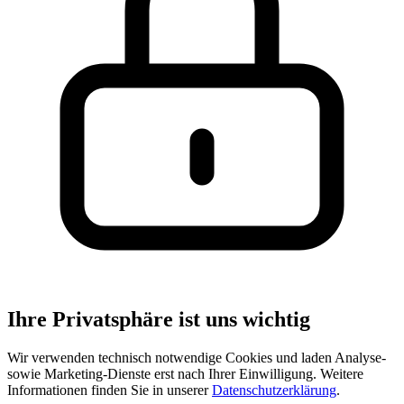
Ihre Privatsphäre ist uns wichtig
Wir verwenden technisch notwendige Cookies und laden Analyse-
sowie Marketing-Dienste erst nach Ihrer Einwilligung. Weitere
Informationen finden Sie in unserer
Datenschutzerklärung
.