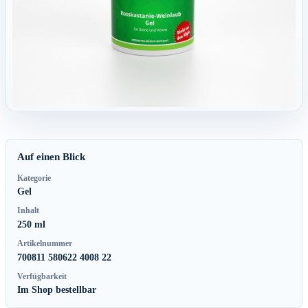
Auf einen Blick
Kategorie
Gel
Inhalt
250 ml
Artikelnummer
700811 580622 4008 22
Verfügbarkeit
Im Shop bestellbar