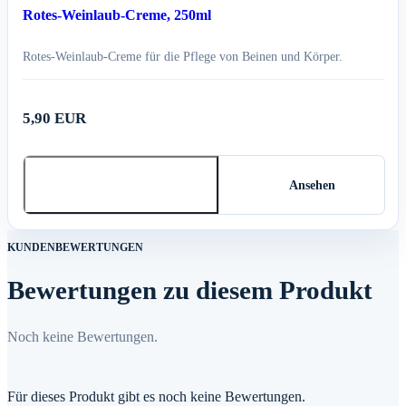
Rotes-Weinlaub-Creme, 250ml
Rotes-Weinlaub-Creme für die Pflege von Beinen und Körper.
5,90 EUR
In den Warenkorb
Ansehen
KUNDENBEWERTUNGEN
Bewertungen zu diesem Produkt
Noch keine Bewertungen.
Für dieses Produkt gibt es noch keine Bewertungen.