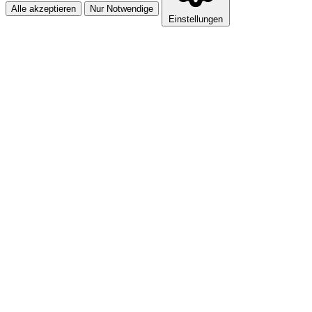
Alle akzeptieren
Nur Notwendige
Einstellungen