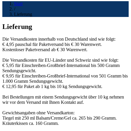
Start
/
Lieferung
Lieferung
Die Versandkosten innerhalb von Deutschland sind wie folgt:
€ 4,95 pauschal für Paketversand bis € 30 Warenwert.
Kostenloser Paketversand ab € 30 Warenwert.
Die Versandkosten für EU-Länder und Schweiz sind wie folgt:
€ 5,95 für Einschreiben-Großbrief-International bis 500 Gramm
Sendungsgewicht.
€ 9,95 für Einschreiben-Großbrief-International von 501 Gramm bis
1.000 Gramm Sendungsgewicht.
€ 12,95 für Paket ab 1 kg bis 10 kg Sendungsgewicht.
Bei Bestellungen mit einem Sendungsgewicht über 10 kg nehmen
wir vor dem Versand mit Ihnen Kontakt auf.
Gewichtsangaben ohne Versandkarton:
Tiegel mit 250 ml Balsam/Creme/Gel ca. 265 bis 290 Gramm.
Kräuterkissen ca. 160 Gramm.