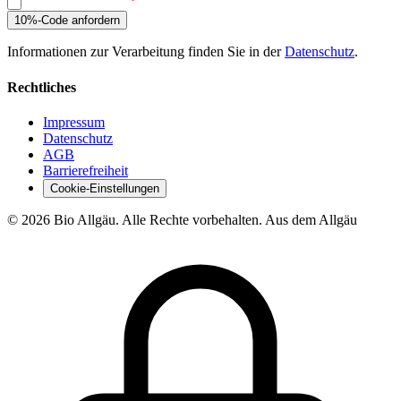
Ich bin kein Roboter
10%-Code anfordern
Informationen zur Verarbeitung finden Sie in der
Datenschutz
.
Rechtliches
Impressum
Datenschutz
AGB
Barrierefreiheit
Cookie-Einstellungen
© 2026 Bio Allgäu. Alle Rechte vorbehalten.
Aus dem Allgäu