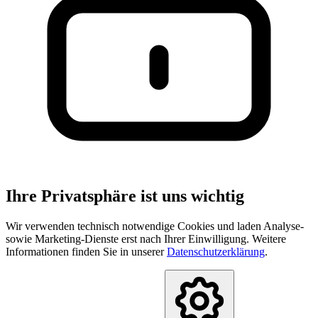
Ihre Privatsphäre ist uns wichtig
Wir verwenden technisch notwendige Cookies und laden Analyse-
sowie Marketing-Dienste erst nach Ihrer Einwilligung. Weitere
Informationen finden Sie in unserer
Datenschutzerklärung
.