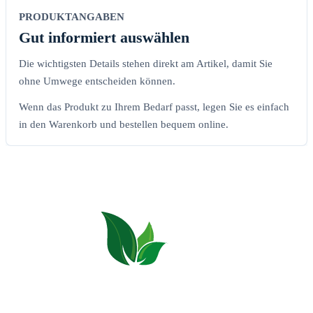
PRODUKTANGABEN
Gut informiert auswählen
Die wichtigsten Details stehen direkt am Artikel, damit Sie
ohne Umwege entscheiden können.
Wenn das Produkt zu Ihrem Bedarf passt, legen Sie es einfach
in den Warenkorb und bestellen bequem online.