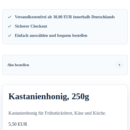
Versandkostenfrei ab 30,00 EUR innerhalb Deutschlands
Sicherer Checkout
Einfach auswählen und bequem bestellen
Abo bestellen
Kastanienhonig, 250g
Kastanienhonig für Frühstücksbrot, Käse und Küche.
5,50 EUR