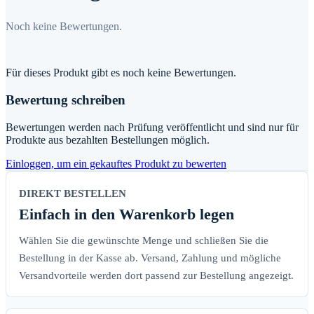
Noch keine Bewertungen.
Für dieses Produkt gibt es noch keine Bewertungen.
Bewertung schreiben
Bewertungen werden nach Prüfung veröffentlicht und sind nur für
Produkte aus bezahlten Bestellungen möglich.
Einloggen, um ein gekauftes Produkt zu bewerten
DIREKT BESTELLEN
Einfach in den Warenkorb legen
Wählen Sie die gewünschte Menge und schließen Sie die
Bestellung in der Kasse ab. Versand, Zahlung und mögliche
Versandvorteile werden dort passend zur Bestellung angezeigt.