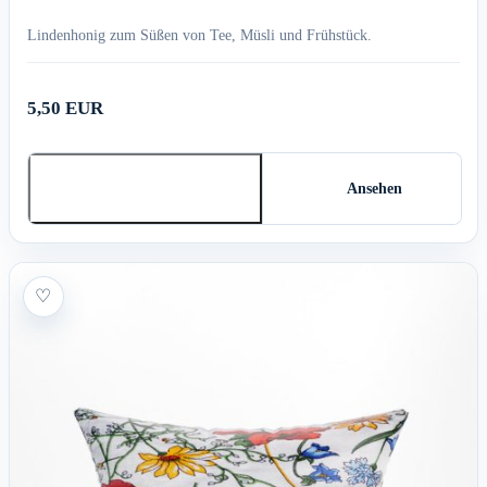
Lindenhonig zum Süßen von Tee, Müsli und Frühstück.
5,50 EUR
In den Warenkorb
Ansehen
♡