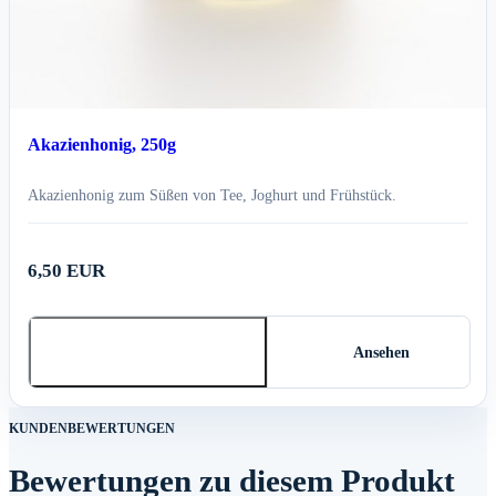
Akazienhonig, 250g
Akazienhonig zum Süßen von Tee, Joghurt und Frühstück.
6,50 EUR
In den Warenkorb
Ansehen
KUNDENBEWERTUNGEN
Bewertungen zu diesem Produkt