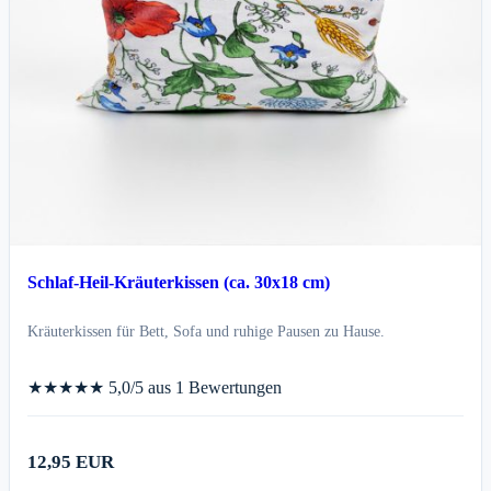
Schlaf-Heil-Kräuterkissen (ca. 30x18 cm)
Kräuterkissen für Bett, Sofa und ruhige Pausen zu Hause.
★★★★★
5,0/5 aus 1 Bewertungen
12,95 EUR