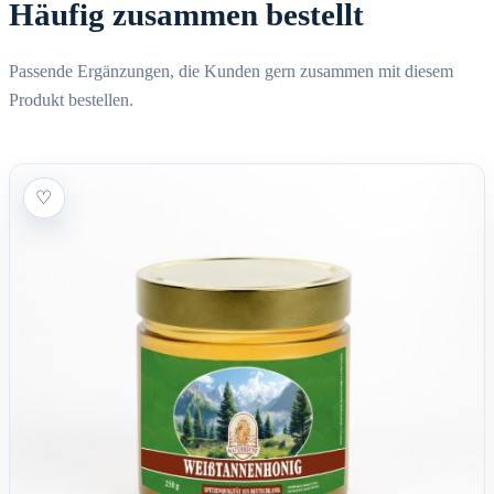
Häufig zusammen bestellt
Passende Ergänzungen, die Kunden gern zusammen mit diesem
Produkt bestellen.
♡