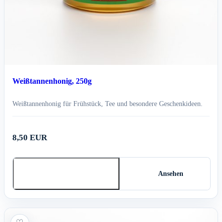
Weißtannenhonig, 250g
Weißtannenhonig für Frühstück, Tee und besondere Geschenkideen.
8,50 EUR
In den Warenkorb
Ansehen