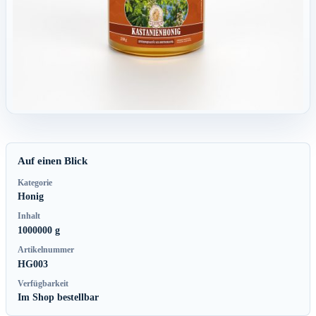
Auf einen Blick
Kategorie
Honig
Inhalt
1000000 g
Artikelnummer
HG003
Verfügbarkeit
Im Shop bestellbar