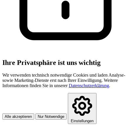
Ihre Privatsphäre ist uns wichtig
Wir verwenden technisch notwendige Cookies und laden Analyse-
sowie Marketing-Dienste erst nach Ihrer Einwilligung. Weitere
Informationen finden Sie in unserer
Datenschutzerklärung
.
Alle akzeptieren
Nur Notwendige
Einstellungen