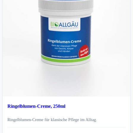
Ringelblumen-Creme, 250ml
Ringelblumen-Creme für klassische Pflege im Alltag.