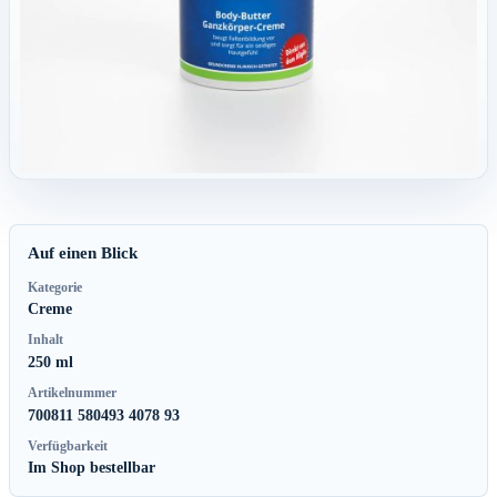
Auf einen Blick
Kategorie
Creme
Inhalt
250 ml
Artikelnummer
700811 580493 4078 93
Verfügbarkeit
Im Shop bestellbar