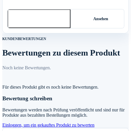
In den Warenkorb
Ansehen
KUNDENBEWERTUNGEN
Bewertungen zu diesem Produkt
Noch keine Bewertungen.
Für dieses Produkt gibt es noch keine Bewertungen.
Bewertung schreiben
Bewertungen werden nach Prüfung veröffentlicht und sind nur für
Produkte aus bezahlten Bestellungen möglich.
Einloggen, um ein gekauftes Produkt zu bewerten