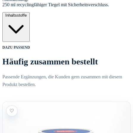
250 ml recyclingfähiger Tiegel mit Sicherheitsverschluss.
Inhaltsstoffe
DAZU PASSEND
Häufig zusammen bestellt
Passende Ergänzungen, die Kunden gern zusammen mit diesem
Produkt bestellen.
♡