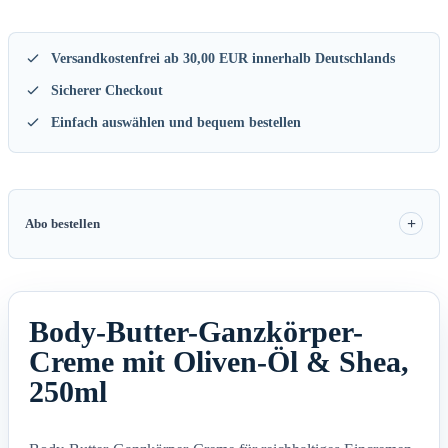
Versandkostenfrei ab 30,00 EUR innerhalb Deutschlands
Sicherer Checkout
Einfach auswählen und bequem bestellen
Abo bestellen
Body-Butter-Ganzkörper-
Creme mit Oliven-Öl & Shea,
250ml