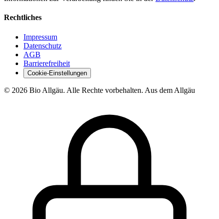
Rechtliches
Impressum
Datenschutz
AGB
Barrierefreiheit
Cookie-Einstellungen
© 2026 Bio Allgäu. Alle Rechte vorbehalten.
Aus dem Allgäu