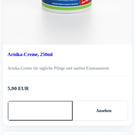
Arnika-Creme, 250ml
Arnika-Creme für tägliche Pflege und sanftes Einmassieren.
5,90 EUR
In den Warenkorb
Ansehen