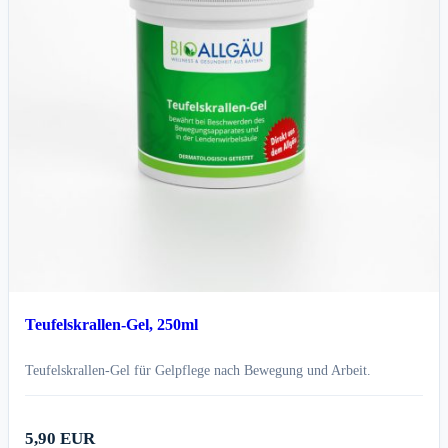
Teufelskrallen-Gel, 250ml
Teufelskrallen-Gel für Gelpflege nach Bewegung und Arbeit.
5,90 EUR