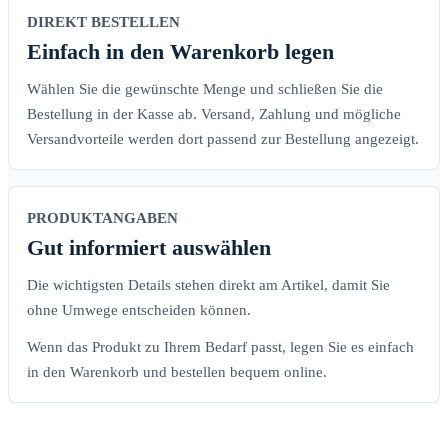
DIREKT BESTELLEN
Einfach in den Warenkorb legen
Wählen Sie die gewünschte Menge und schließen Sie die
Bestellung in der Kasse ab. Versand, Zahlung und mögliche
Versandvorteile werden dort passend zur Bestellung angezeigt.
PRODUKTANGABEN
Gut informiert auswählen
Die wichtigsten Details stehen direkt am Artikel, damit Sie
ohne Umwege entscheiden können.
Wenn das Produkt zu Ihrem Bedarf passt, legen Sie es einfach
in den Warenkorb und bestellen bequem online.